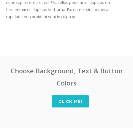
nunc sapien ornare nisl. Phasellus pede arcu, dapibus eu,
fermentum et, dapibus sed, urna. Excepteur sint occaecat
cupidatat non proident sunt in culpa qui.
Choose Background, Text & Button
Colors
CLICK ME!