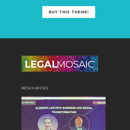
BUY THIS THEME!
RESOURCES