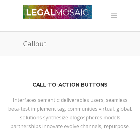
Callout
CALL-TO-ACTION BUTTONS
Interfaces semantic; deliverables users, seamless
beta-test implement tag, communities virtual, global,
solutions synthesize blogospheres models
partnerships innovate evolve channels, repurpose.